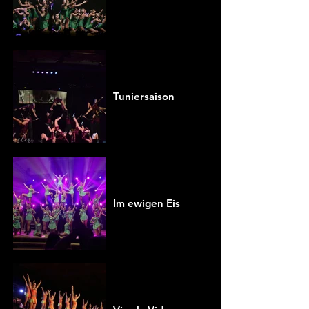
Tuniersaison
Im ewigen Eis