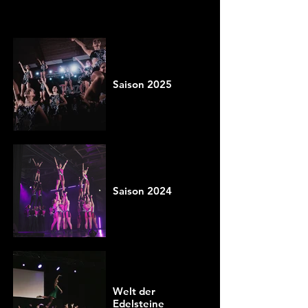
Saison 2025
Saison 2024
Welt der
Edelsteine